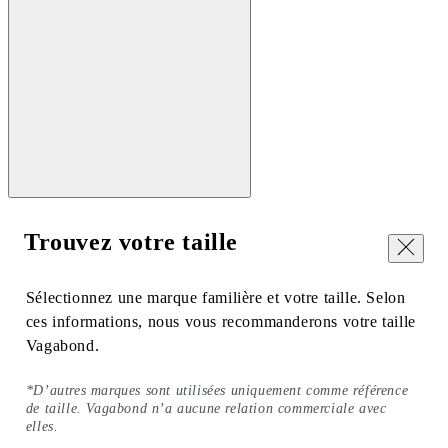
Trouvez votre taille
Fermer
Sélectionnez une marque familière et votre taille. Selon
ces informations, nous vous recommanderons votre taille
Vagabond.
*D’autres marques sont utilisées uniquement comme référence
de taille. Vagabond n’a aucune relation commerciale avec
elles.