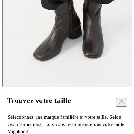
Trouvez votre taille
Fermer
Sélectionnez une marque familière et votre taille. Selon
ces informations, nous vous recommanderons votre taille
Vagabond.