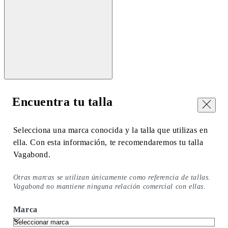
Encuentra tu talla
Cerrar
Selecciona una marca conocida y la talla que utilizas en
ella. Con esta información, te recomendaremos tu talla
Vagabond.
Otras marcas se utilizan únicamente como referencia de tallas.
Vagabond no mantiene ninguna relación comercial con ellas.
Marca