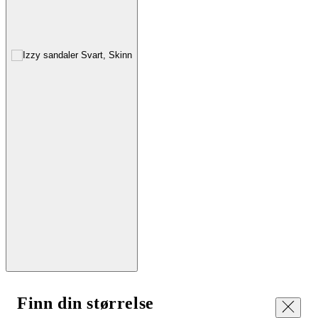
Finn din størrelse
Lukk