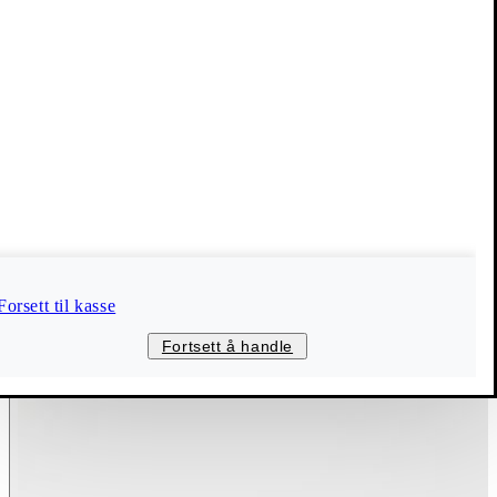
Forsett til kasse
Fortsett å handle