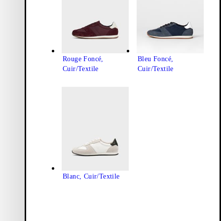
Rouge Foncé,
Bleu Foncé,
Cuir/Textile
Cuir/Textile
Blanc, Cuir/Textile