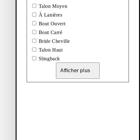
Talon Moyen
À Lanières
Bout Ouvert
Bout Carré
Bride Cheville
Talon Haut
Slingback
Afficher plus