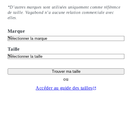
*D’autres marques sont utilisées uniquement comme référence
de taille. Vagabond n’a aucune relation commerciale avec
elles.
Marque
Taille
Trouver ma taille
ou
Accéder au guide des tailles
(Ouvrir dans un nouvel onglet)