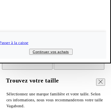
Passer à la caisse
Continuer vos achats
Trouvez votre taille
Fermer
Sélectionnez une marque familière et votre taille. Selon
ces informations, nous vous recommanderons votre taille
Vagabond.