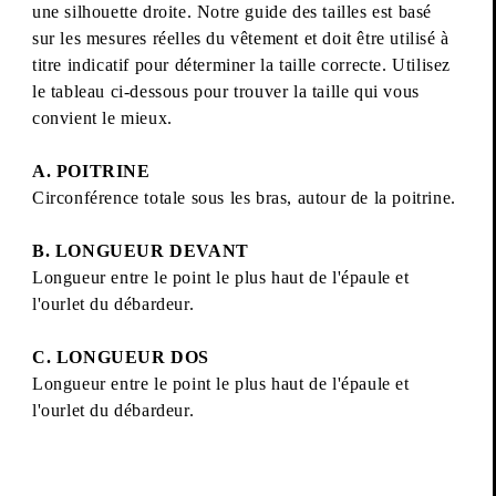
une silhouette droite. Notre guide des tailles est basé
sur les mesures réelles du vêtement et doit être utilisé à
titre indicatif pour déterminer la taille correcte. Utilisez
le tableau ci-dessous pour trouver la taille qui vous
convient le mieux.
A. POITRINE
Circonférence totale sous les bras, autour de la poitrine.
B. LONGUEUR DEVANT
Longueur entre le point le plus haut de l'épaule et
l'ourlet du débardeur.
C. LONGUEUR DOS
Longueur entre le point le plus haut de l'épaule et
l'ourlet du débardeur.