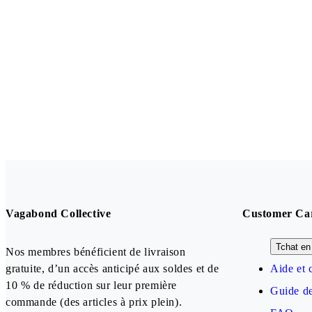
Vagabond Collective
Customer Ca
Tchat en 
Nos membres bénéficient de livraison
gratuite, d’un accès anticipé aux soldes et de
Aide et 
10 % de réduction sur leur première
Guide de
commande (des articles à prix plein).