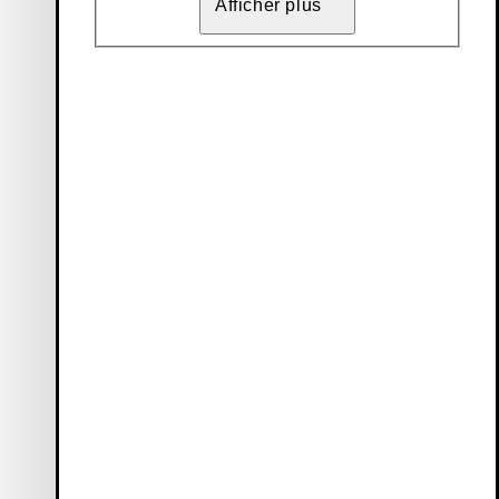
Afficher plus