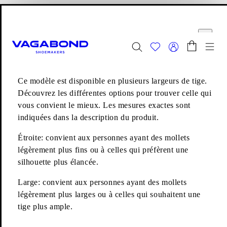
Passer au contenu principal
Panier
Largeurs de tige
Start page
rmer
Fermer
Menu
FINAL SALE - Découvrir les soldes
Femme
|
Ce modèle est disponible en plusieurs largeurs de tige.
Homme
Découvrez les différentes options pour trouver celle qui
vous convient le mieux. Les mesures exactes sont
Bottes
Bottes hautes
Blanca Bottes Hautes
indiquées dans la description du produit.
Étroite:
convient aux personnes ayant des mollets
légèrement plus fins ou à celles qui préfèrent une
silhouette plus élancée.
Large:
convient aux personnes ayant des mollets
légèrement plus larges ou à celles qui souhaitent une
tige plus ample.