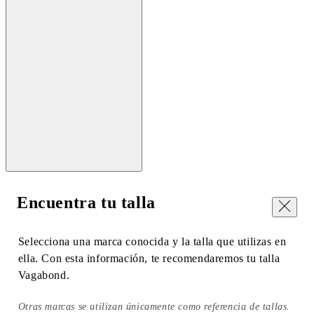
Encuentra tu talla
Cerrar
Selecciona una marca conocida y la talla que utilizas en
ella. Con esta información, te recomendaremos tu talla
Vagabond.
Otras marcas se utilizan únicamente como referencia de tallas.