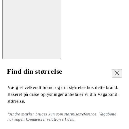
Find din størrelse
Luk
Vælg et velkendt brand og din størrelse hos dette brand.
Baseret på disse oplysninger anbefaler vi din Vagabond-
størrelse.
*Andre mærker bruges kun som størrelsesreference. Vagabond
har ingen kommerciel relation til dem.