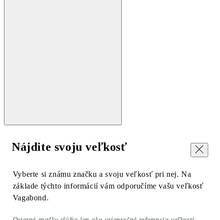
Nájdite svoju veľkosť
Zatvoriť
Vyberte si známu značku a svoju veľkosť pri nej. Na
základe týchto informácií vám odporučíme vašu veľkosť
Vagabond.
Ostatné značky slúžia len ako orientačná referencia veľkostí.