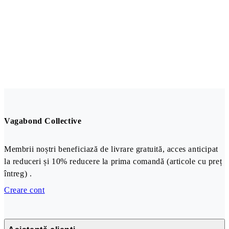
Vagabond Collective
Membrii noștri beneficiază de livrare gratuită, acces anticipat
la reduceri și 10% reducere la prima comandă (articole cu preț
întreg) .
Creare cont