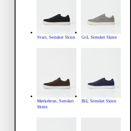
Svart, Semsket Skinn
Grå, Semsket Skinn
Mørkebrun, Semsket
Blå, Semsket Skinn
Skinn