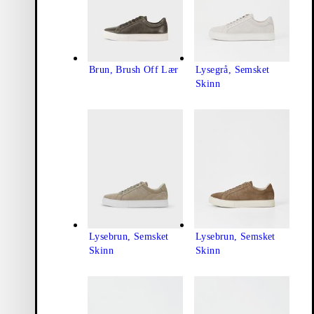
Brun, Brush Off Lær
Lysegrå, Semsket
Skinn
Lysebrun, Semsket
Lysebrun, Semsket
Skinn
Skinn