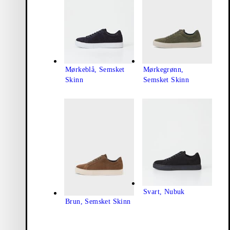
Mørkeblå, Semsket
Mørkegrønn,
Skinn
Semsket Skinn
Svart, Nubuk
Brun, Semsket Skinn