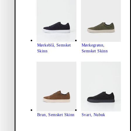
Mørkeblå, Semsket
Mørkegrønn,
Skinn
Semsket Skinn
Brun, Semsket Skinn
Svart, Nubuk