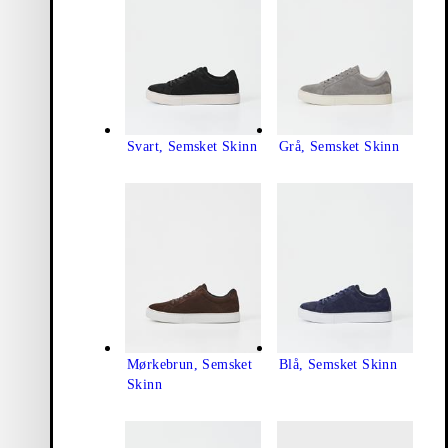
Svart, Semsket Skinn
Grå, Semsket Skinn
Mørkebrun, Semsket
Blå, Semsket Skinn
Skinn