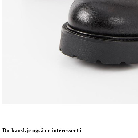
Du kanskje også er interessert i