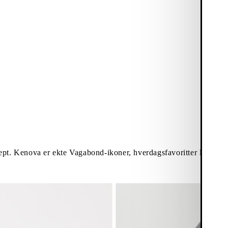
pt. Kenova er ekte Vagabond-ikoner, hverdagsfavoritter laget med