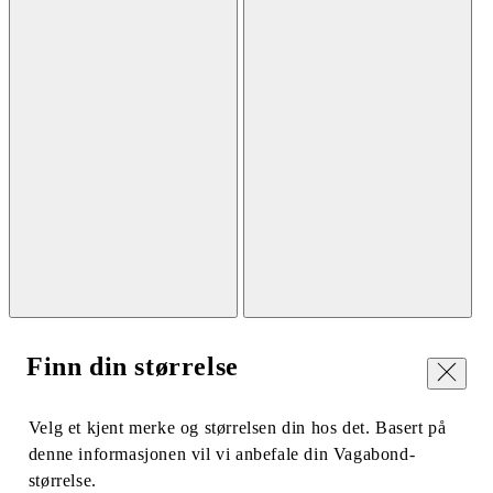
Finn din størrelse
Lukk
Velg et kjent merke og størrelsen din hos det. Basert på
denne informasjonen vil vi anbefale din Vagabond-
størrelse.