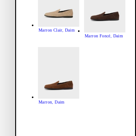
Marron Clair, Daim
Marron Foncé, Daim
Marron, Daim