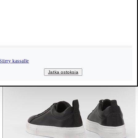
Siirry kassalle
Jatka ostoksia