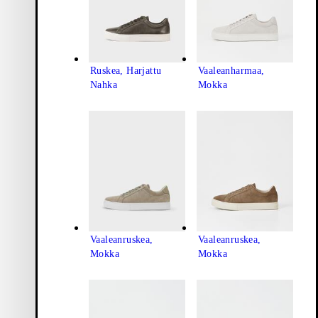
Ruskea, Harjattu
Vaaleanharmaa,
Nahka
Mokka
Vaaleanruskea,
Vaaleanruskea,
Mokka
Mokka