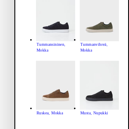
Tummansininen,
Tummanvihreä,
Mokka
Mokka
Ruskea, Mokka
Musta, Nupukki