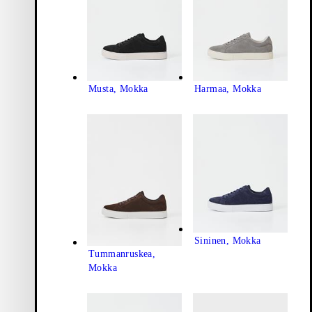
Musta, Mokka
Harmaa, Mokka
Sininen, Mokka
Tummanruskea,
Mokka