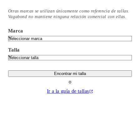
Otras marcas se utilizan únicamente como referencia de tallas.
Vagabond no mantiene ninguna relación comercial con ellas.
Marca
Talla
Encontrar mi talla
o
Ir a la guía de tallas
(Se abre en una nueva pestaña)