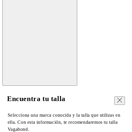
Encuentra tu talla
Cerrar
Selecciona una marca conocida y la talla que utilizas en
ella. Con esta información, te recomendaremos tu talla
Vagabond.