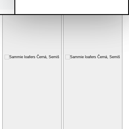
Pokračovat v nákupu