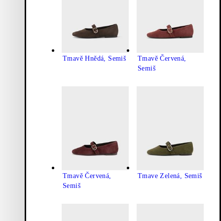
Tmavě Hnědá, Semiš
Tmavě Červená,
Semiš
Tmavě Červená,
Tmave Zelená, Semiš
Semiš