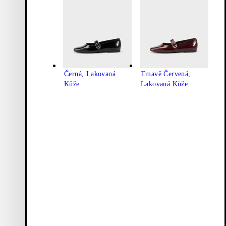
Černá, Lakovaná
Tmavě Červená,
Kůže
Lakovaná Kůže