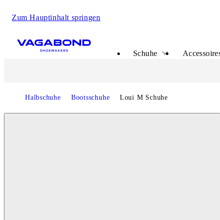
Zum Hauptinhalt springen
Start page
Schuhe
Accessoire
Halbschuhe
Bootsschuhe
Loui M Schuhe