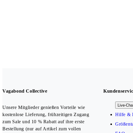
Vagabond Collective
Kundenservi
Live-Cha
Unsere Mitglieder genießen Vorteile wie
kostenlose Lieferung, frühzeitigen Zugang
Hilfe & 
zum Sale und 10 % Rabatt auf ihre erste
Größenta
Bestellung (nur auf Artikel zum vollen