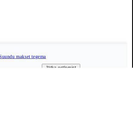
Suundu makset tegema
Jätka ostlemist