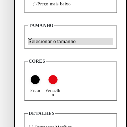
Preço mais baixo
TAMANHO
Tamanho
CORES
Preto
Vermelh
o
DETALHES