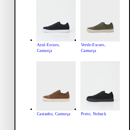
Azul-Escuro,
Verde-Escuro,
Camurça
Camurça
Castanho, Camurça
Preto, Nobuck