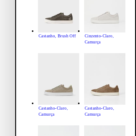
Castanho, Brush Off
Cinzento-Claro,
Camurça
Castanho-Claro,
Castanho-Claro,
Camurça
Camurça