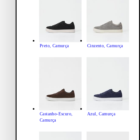
Preto, Camurça
Cinzento, Camurça
Castanho-Escuro,
Azul, Camurça
Camurça