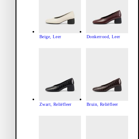
Beige, Leer
Donkerrood, Leer
Zwart, Reliëfleer
Bruin, Reliëfleer