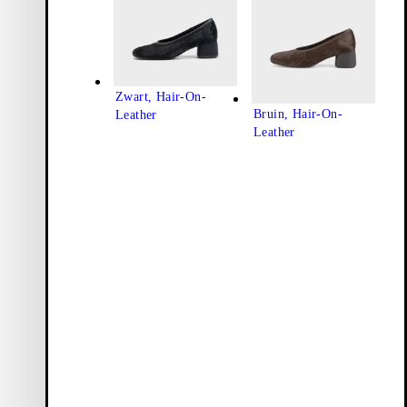
Zwart, Hair-On-
Bruin, Hair-On-
Leather
Leather