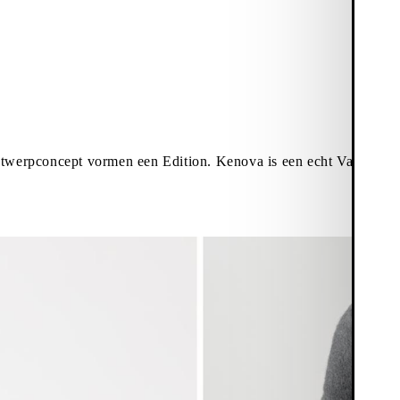
ontwerpconcept vormen een Edition. Kenova is een echt Vagabond-