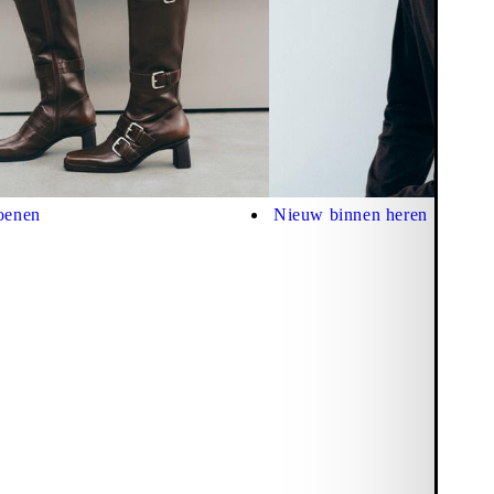
oenen
Nieuw binnen heren