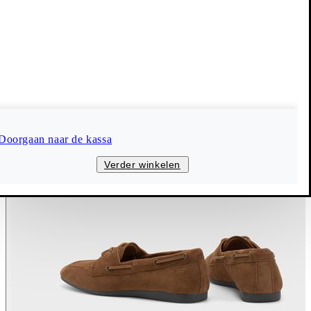
Doorgaan naar de kassa
Verder winkelen