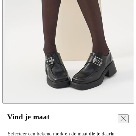
Vind je maat
Sluiten
Selecteer een bekend merk en de maat die je daarin