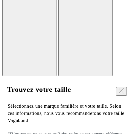
Trouvez votre taille
Fermer
Sélectionnez une marque familière et votre taille. Selon
ces informations, nous vous recommanderons votre taille
Vagabond.
*D’autres marques sont utilisées uniquement comme référence