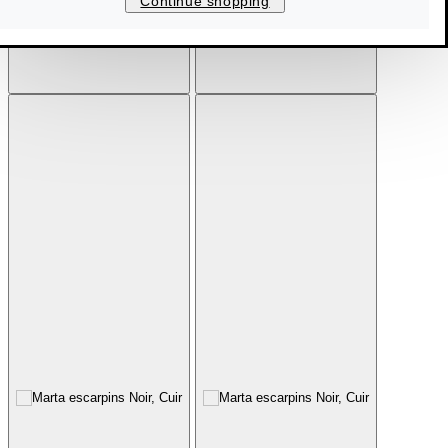
Continue shopping