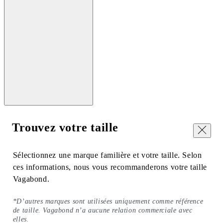
Trouvez votre taille
Fermer
Sélectionnez une marque familière et votre taille. Selon
ces informations, nous vous recommanderons votre taille
Vagabond.
*D’autres marques sont utilisées uniquement comme référence
de taille. Vagabond n’a aucune relation commerciale avec
elles.