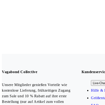
Vagabond Collective
Kundenservi
Live-Cha
Unsere Mitglieder genießen Vorteile wie
kostenlose Lieferung, frühzeitigen Zugang
Hilfe & 
zum Sale und 10 % Rabatt auf ihre erste
Größenta
Bestellung (nur auf Artikel zum vollen