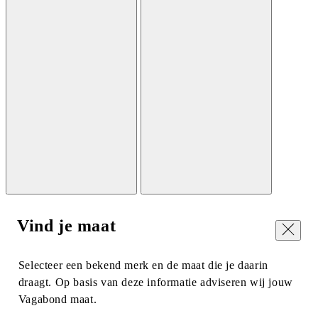
Vind je maat
Sluiten
Selecteer een bekend merk en de maat die je daarin
draagt. Op basis van deze informatie adviseren wij jouw
Vagabond maat.