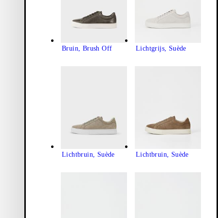
Bruin, Brush Off
Lichtgrijs, Suède
Lichtbruin, Suède
Lichtbruin, Suède