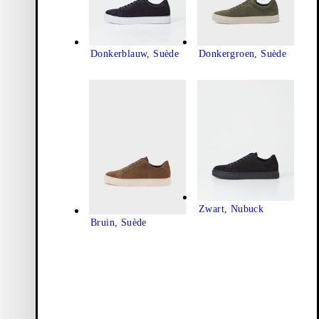
Donkerblauw, Suède
Donkergroen, Suède
Zwart, Nubuck
Bruin, Suède