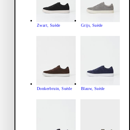
Zwart, Suède
Grijs, Suède
Donkerbruin, Suède
Blauw, Suède