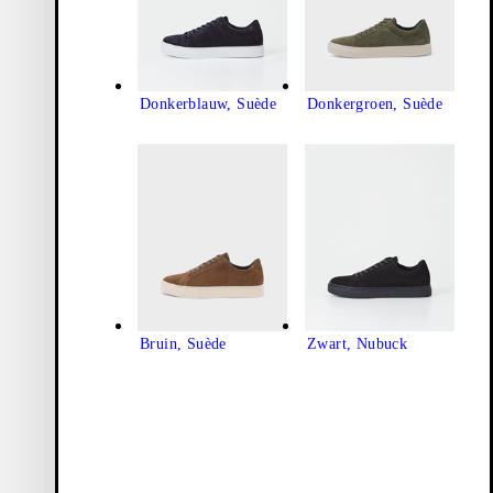
Donkerblauw, Suède
Donkergroen, Suède
Bruin, Suède
Zwart, Nubuck