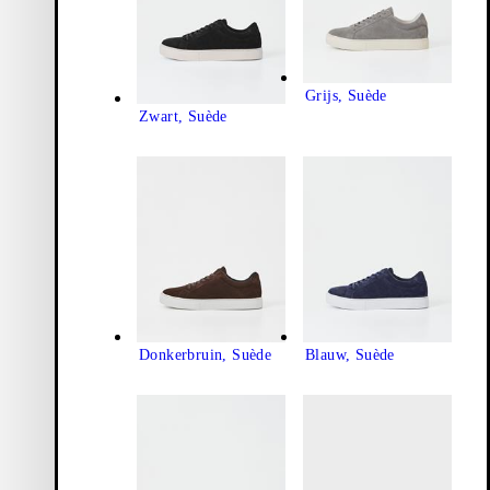
Grijs, Suède
Zwart, Suède
Donkerbruin, Suède
Blauw, Suède