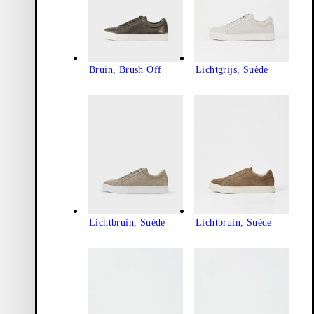
Bruin, Brush Off
Lichtgrijs, Suède
Lichtbruin, Suède
Lichtbruin, Suède