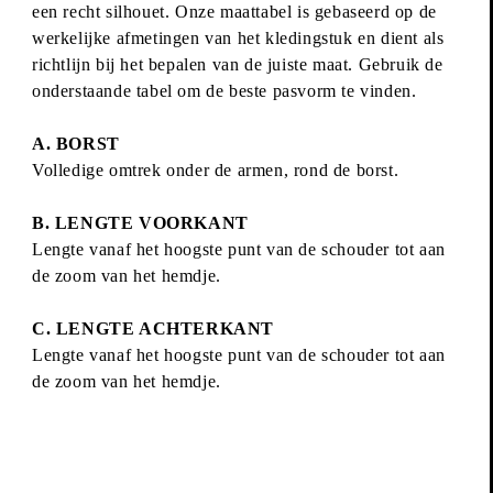
een recht silhouet. Onze maattabel is gebaseerd op de
werkelijke afmetingen van het kledingstuk en dient als
richtlijn bij het bepalen van de juiste maat. Gebruik de
onderstaande tabel om de beste pasvorm te vinden.
A. BORST
Volledige omtrek onder de armen, rond de borst.
B. LENGTE VOORKANT
Lengte vanaf het hoogste punt van de schouder tot aan
de zoom van het hemdje.
C. LENGTE ACHTERKANT
Lengte vanaf het hoogste punt van de schouder tot aan
de zoom van het hemdje.