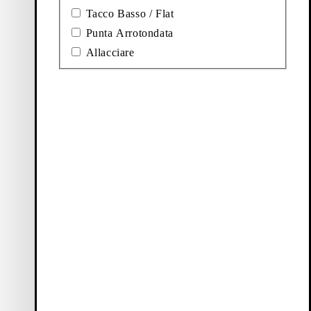
Tacco Basso / Flat
Punta Arrotondata
Allacciare