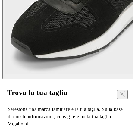
Trova la tua taglia
Chiudi
Seleziona una marca familiare e la tua taglia. Sulla base
di queste informazioni, consiglieremo la tua taglia
Vagabond.