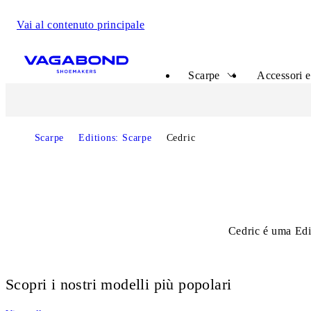
Vai al contenuto principale
Start page
Scarpe
Accessori e
Scarpe
Editions: Scarpe
Cedric
Cedric é uma Edi
Scopri i nostri modelli più popolari