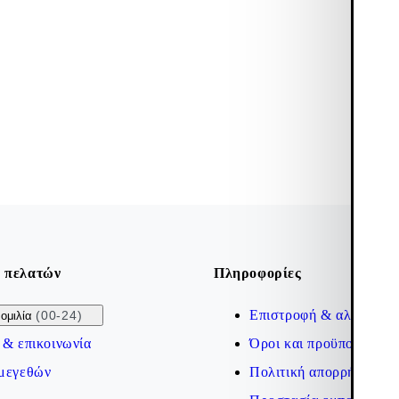
 πελατών
Πληροφορίες
Επιστροφή & αλλαγή
(00-24)
ομιλία
 & επικοινωνία
Όροι και προϋποθέσεις
μεγεθών
Πολιτική απορρήτου