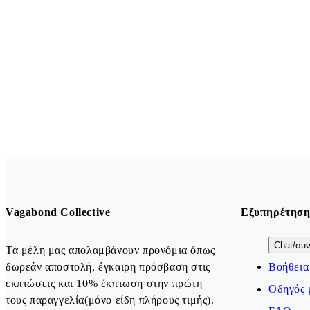
Vagabond Collective
Εξυπηρέτηση
Chat/συν
Τα μέλη μας απολαμβάνουν προνόμια όπως
δωρεάν αποστολή, έγκαιρη πρόσβαση στις
Βοήθεια
εκπτώσεις και 10% έκπτωση στην πρώτη
Οδηγός 
τους παραγγελία(μόνο είδη πλήρους τιμής).