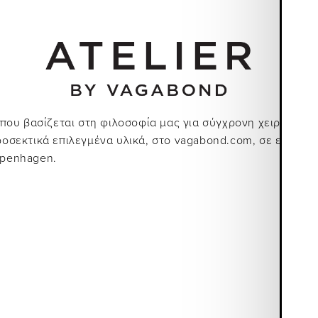
ή που βασίζεται στη φιλοσοφία μας για σύγχρονη χειροτεχ
ροσεκτικά επιλεγμένα υλικά, στο vagabond.com, σε επιλεγ
openhagen.