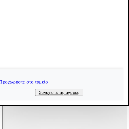
Προχωρήστε στο ταμείο
Συνεχίστε τις αγορές