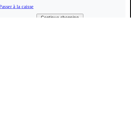
Passer à la caisse
Continue shopping