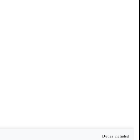
Duties included