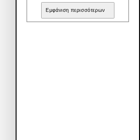
Εμφάνιση περισσότερων