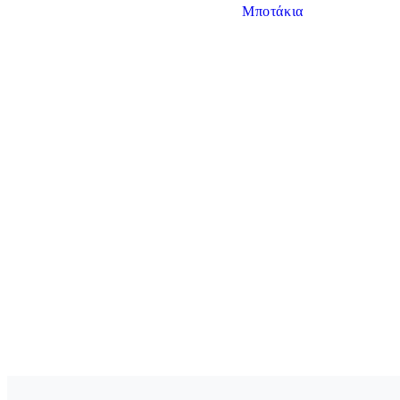
Μποτάκια