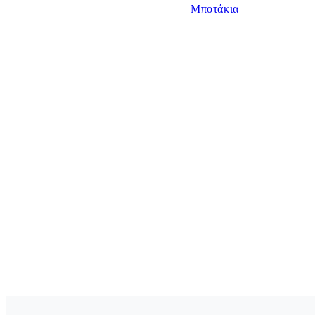
Μποτάκια